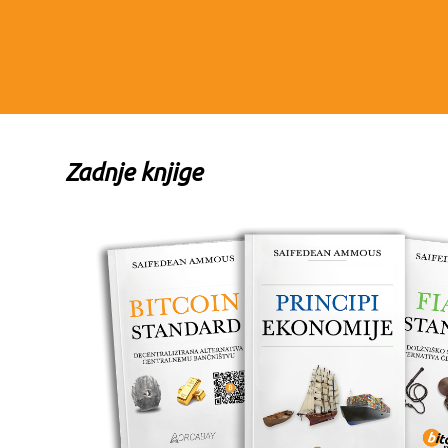
Zadnje knjige